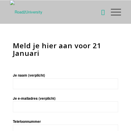
Meld je hier aan voor 21
Januari
Je naam (verplicht)
Je e-mailadres (verplicht)
Telefoonnummer